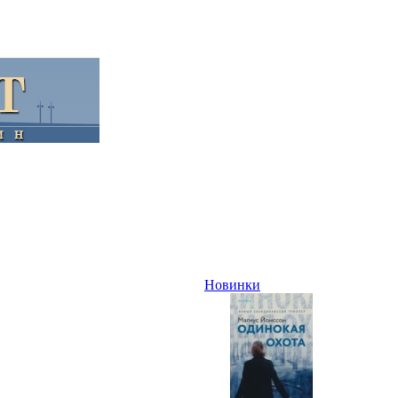
Новинки