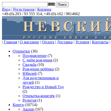
Вход
|
Регистрация
|
Корзина
+49-(0)-203 / 93 555 314, +49-(0)-162 / 9814662
|
Главная
|
О магазине
|
Оплата
|
Доставка
|
Условия
|
Контакты
|
Открытки
(30)
Поздравление
(7)
С днём рождения
(2)
Свадьба
(10)
Рождение ребёнка
(2)
Юбилей
(7)
Для родственников и
друзей
(1)
Рождество и Новый Год
(2)
Открытка-кошелёк
(1)
Религия
(1)
Книги
(10714)
Акция
(167)