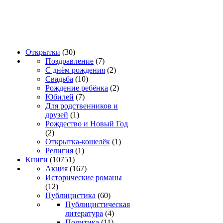
Открытки
(30)
Поздравление
(7)
С днём рождения
(2)
Свадьба
(10)
Рождение ребёнка
(2)
Юбилей
(7)
Для родственников и
друзей
(1)
Рождество и Новый Год
(2)
Открытка-кошелёк
(1)
Религия
(1)
Книги
(10751)
Акция
(167)
Исторические романы
(12)
Публицистика
(60)
Публицистическая
литература
(4)
Политика
(11)