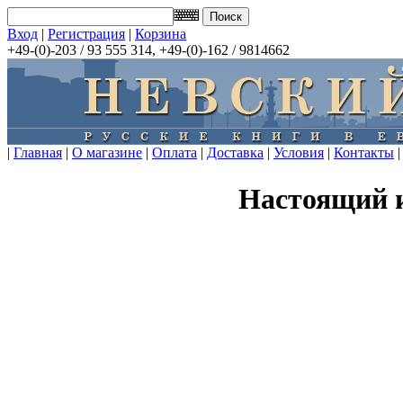
Вход
|
Регистрация
|
Корзина
+49-(0)-203 / 93 555 314, +49-(0)-162 / 9814662
|
Главная
|
О магазине
|
Оплата
|
Доставка
|
Условия
|
Контакты
|
Настоящий 