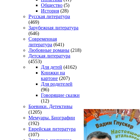
Общество
(5)
История
(28)
Русская литература
(469)
Зарубежная литература
(646)
Современная
литература
(641)
Любовные романы
(218)
Детская литература
(4553)
Для детей
(4162)
Книжки на
картоне
(207)
Для родителей
(96)
Говорящие сказки
(12)
Боевики. Детективы
(1205)
Мемуары. Биографии
(192)
Еврейская литература
(107)