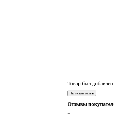
Товар был добавлен 
Отзывы покупател