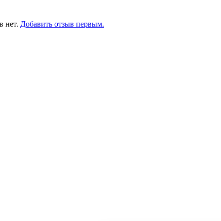
в нет.
Добавить отзыв первым.