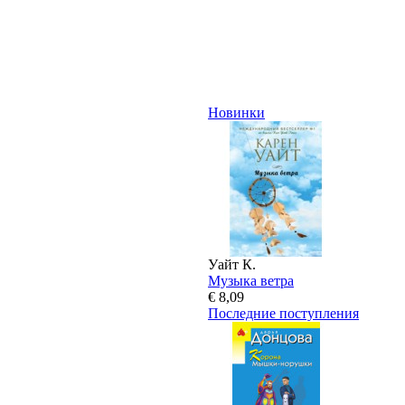
Новинки
Уайт К.
Музыка ветра
€ 8,09
Последние поступления