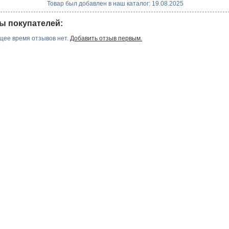
Товар был добавлен в наш каталог: 19.08.2025
ы покупателей:
щее время отзывов нет.
Добавить отзыв первым.