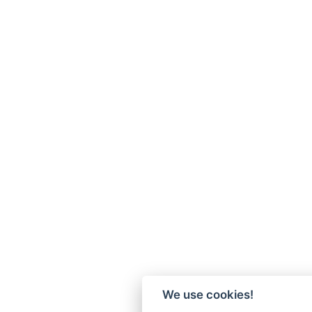
We use cookies!