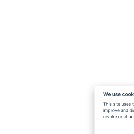
We use cook
This site uses 
improve and dis
revoke or chang