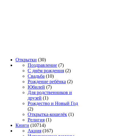
Открытки
(30)
Поздравление
(7)
С днём рождения
(2)
Свадьба
(10)
Рождение ребёнка
(2)
Юбилей
(7)
Для родственников и
друзей
(1)
Рождество и Новый Год
(2)
Открытка-кошелёк
(1)
Религия
(1)
Книги
(10714)
Акция
(167)