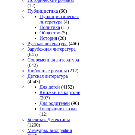
Исторические романы
(12)
Публицистика
(60)
Публицистическая
литература
(4)
Политика
(11)
Общество
(5)
История
(28)
Русская литература
(466)
Зарубежная литература
(645)
Современная литература
(642)
Любовные романы
(212)
Детская литература
(4543)
Для детей
(4152)
Книжки на картоне
(207)
Для родителей
(96)
Говорящие сказки
(12)
Боевики. Детективы
(1200)
Мемуары. Биографии