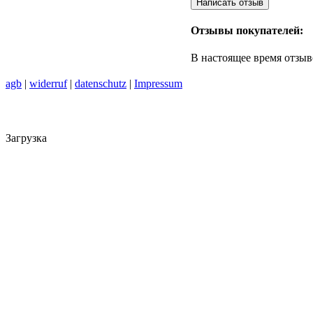
Отзывы покупателей:
В настоящее время отзыв
agb
|
widerruf
|
datenschutz
|
Impressum
Загрузка