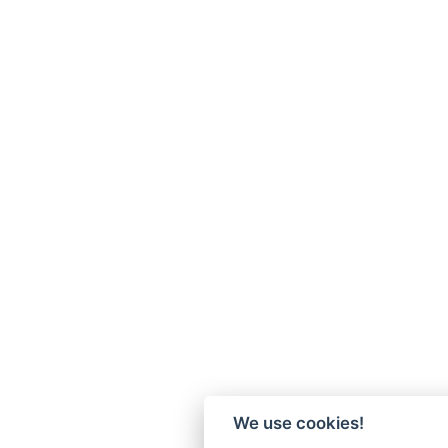
We use cookies!