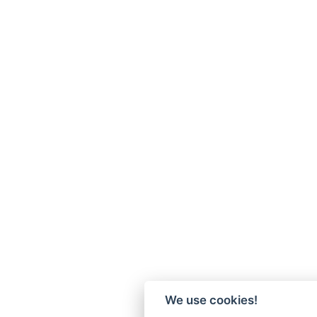
We use cookies!