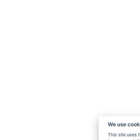
We use cook
This site uses 