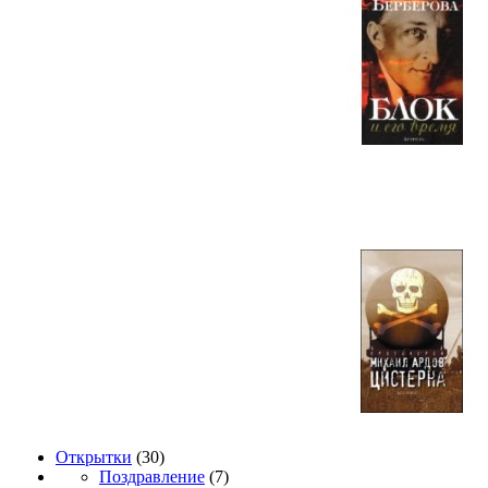
Открытки
(30)
Поздравление
(7)