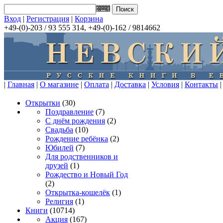
Вход
|
Регистрация
|
Корзина
+49-(0)-203 / 93 555 314, +49-(0)-162 / 9814662
|
Главная
|
О магазине
|
Оплата
|
Доставка
|
Условия
|
Контакты
|
Открытки
(30)
Поздравление
(7)
С днём рождения
(2)
Свадьба
(10)
Рождение ребёнка
(2)
Юбилей
(7)
Для родственников и
друзей
(1)
Рождество и Новый Год
(2)
Открытка-кошелёк
(1)
Религия
(1)
Книги
(10714)
Акция
(167)