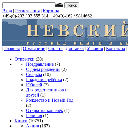
Вход
|
Регистрация
|
Корзина
+49-(0)-203 / 93 555 314, +49-(0)-162 / 9814662
|
Главная
|
О магазине
|
Оплата
|
Доставка
|
Условия
|
Контакты
|
Открытки
(30)
Поздравление
(7)
С днём рождения
(2)
Свадьба
(10)
Рождение ребёнка
(2)
Юбилей
(7)
Для родственников и
друзей
(1)
Рождество и Новый Год
(2)
Открытка-кошелёк
(1)
Религия
(1)
Книги
(10751)
Акция
(167)