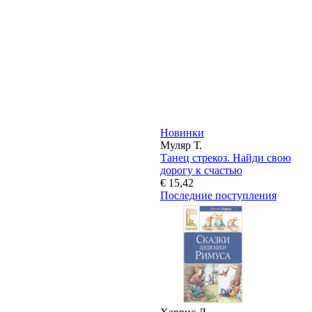
Новинки
Муляр Т.
Танец стрекоз. Найди свою
дорогу к счастью
€ 15,42
Последние поступления