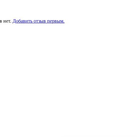
в нет.
Добавить отзыв первым.