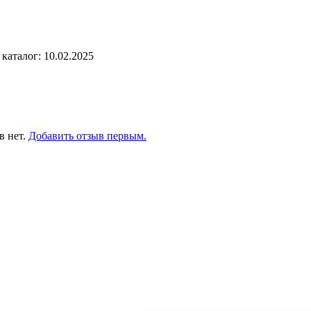
каталог: 10.02.2025
в нет.
Добавить отзыв первым.