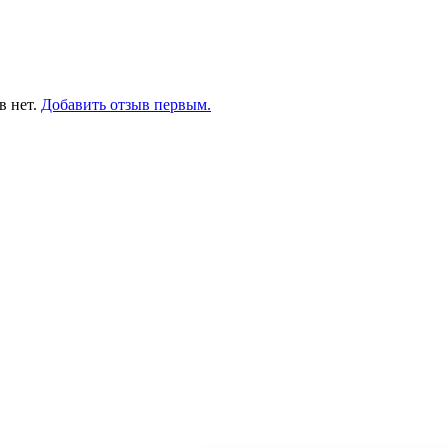
в нет.
Добавить отзыв первым.