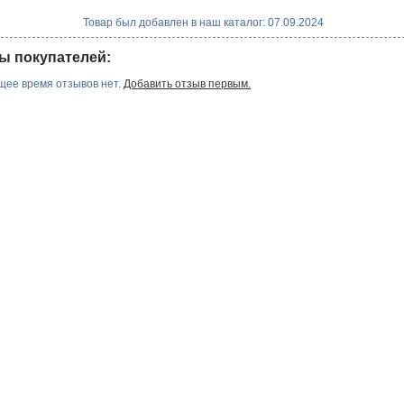
Товар был добавлен в наш каталог: 07.09.2024
ы покупателей:
щее время отзывов нет.
Добавить отзыв первым.