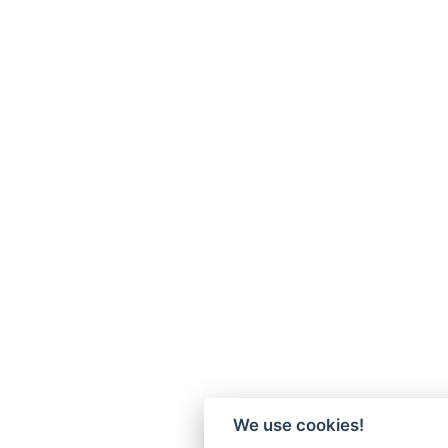
We use cookies!