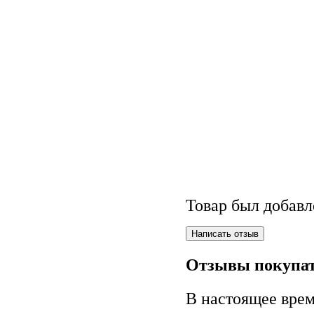
Товар был добавл
Отзывы покупат
В настоящее врем