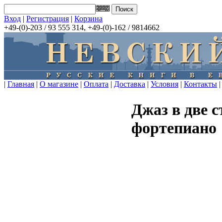
Вход
|
Регистрация
|
Корзина
+49-(0)-203 / 93 555 314, +49-(0)-162 / 9814662
|
Главная
|
О магазине
|
Оплата
|
Доставка
|
Условия
|
Контакты
|
Джаз в две 
фортепиано