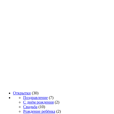
Открытки
(30)
Поздравление
(7)
С днём рождения
(2)
Свадьба
(10)
Рождение ребёнка
(2)