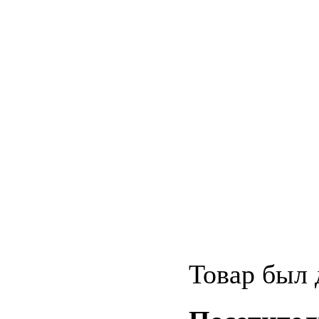
Товар был 