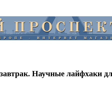
 завтрак. Научные лайфхаки д