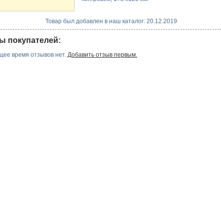
Товар был добавлен в наш каталог: 20.12.2019
ы покупателей:
щее время отзывов нет.
Добавить отзыв первым.