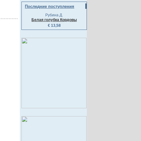
Последние поступления
Рубина Д.
Белая голубка Кордовы
€ 13,58