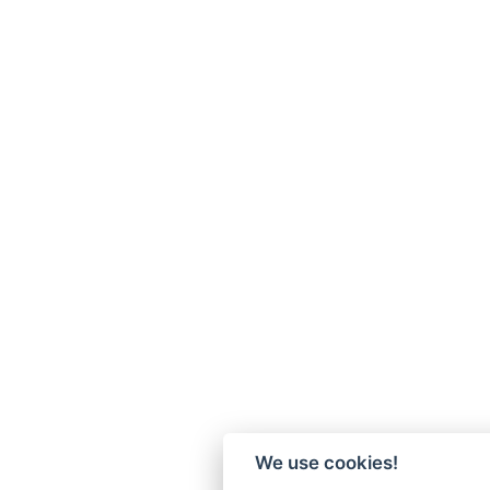
We use cookies!