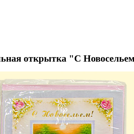
ьная открытка "С Новосельем