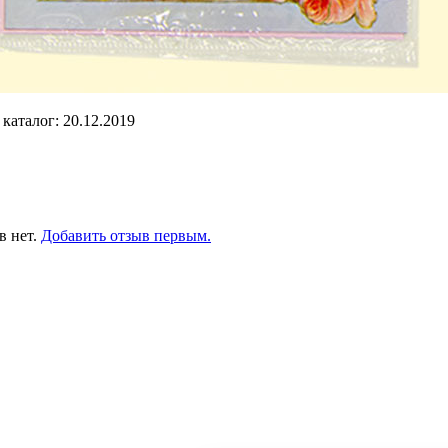
каталог: 20.12.2019
в нет.
Добавить отзыв первым.