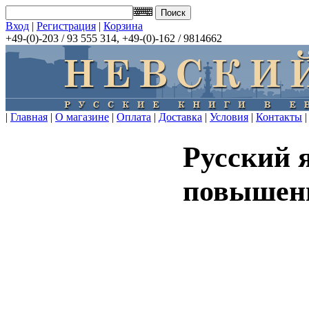
Вход
|
Регистрация
|
Корзина
+49-(0)-203 / 93 555 314, +49-(0)-162 / 9814662
|
Главная
|
О магазине
|
Оплата
|
Доставка
|
Условия
|
Контакты
|
Русский 
повышен