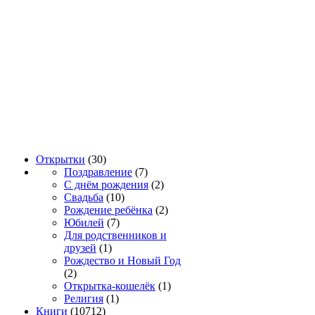
Открытки
(30)
Поздравление
(7)
С днём рождения
(2)
Свадьба
(10)
Рождение ребёнка
(2)
Юбилей
(7)
Для родственников и
друзей
(1)
Рождество и Новый Год
(2)
Открытка-кошелёк
(1)
Религия
(1)
Книги
(10712)