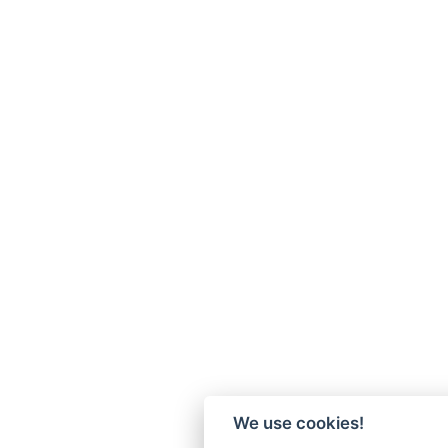
We use cookies!