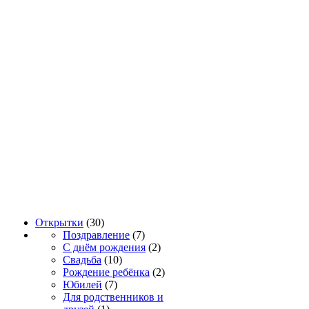
Открытки
(30)
Поздравление
(7)
С днём рождения
(2)
Свадьба
(10)
Рождение ребёнка
(2)
Юбилей
(7)
Для родственников и