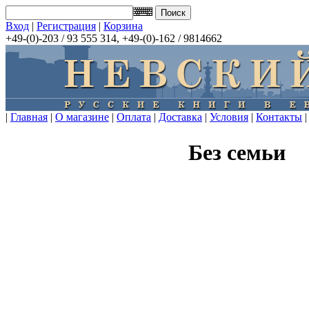
Вход
|
Регистрация
|
Корзина
+49-(0)-203 / 93 555 314, +49-(0)-162 / 9814662
|
Главная
|
О магазине
|
Оплата
|
Доставка
|
Условия
|
Контакты
|
Без семьи