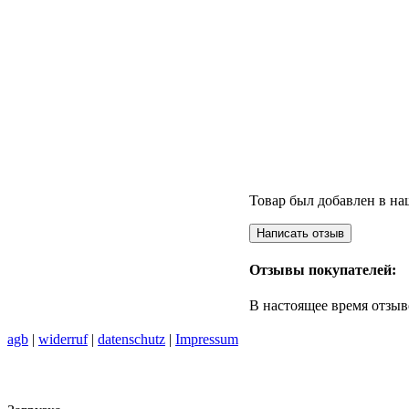
Товар был добавлен в наш
Отзывы покупателей:
В настоящее время отзыв
agb
|
widerruf
|
datenschutz
|
Impressum