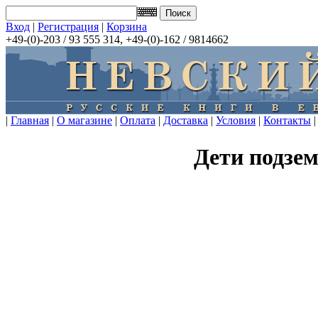
Вход
|
Регистрация
|
Корзина
+49-(0)-203 / 93 555 314, +49-(0)-162 / 9814662
|
Главная
|
О магазине
|
Оплата
|
Доставка
|
Условия
|
Контакты
|
Дети подзем