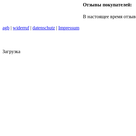
Отзывы покупателей:
В настоящее время отзыв
agb
|
widerruf
|
datenschutz
|
Impressum
Загрузка