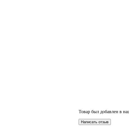
Товар был добавлен в наш