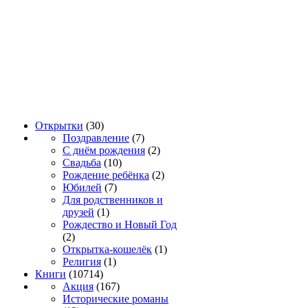
Открытки
(30)
Поздравление
(7)
С днём рождения
(2)
Свадьба
(10)
Рождение ребёнка
(2)
Юбилей
(7)
Для родственников и
друзей
(1)
Рождество и Новый Год
(2)
Открытка-кошелёк
(1)
Религия
(1)
Книги
(10714)
Акция
(167)
Исторические романы