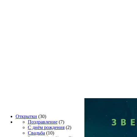
Открытки
(30)
Поздравление
(7)
С днём рождения
(2)
Свадьба
(10)