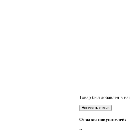
Товар был добавлен в наш
Отзывы покупателей: