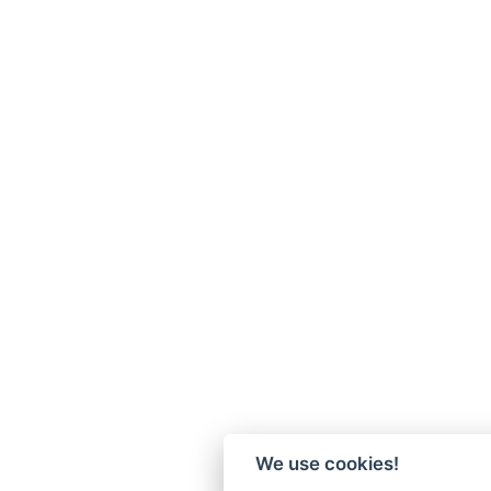
We use cookies!