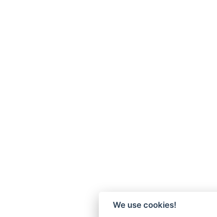
We use cookies!