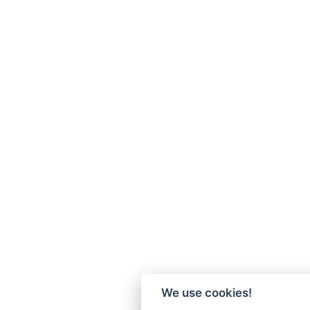
We use cookies!