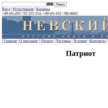
Вход
|
Регистрация
|
Корзина
+49-(0)-203 / 93 555 314, +49-(0)-162 / 9814662
|
Главная
|
О магазине
|
Оплата
|
Доставка
|
Условия
|
Контакты
|
Патриот