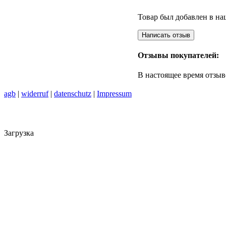
Товар был добавлен в наш
Отзывы покупателей:
В настоящее время отзыв
agb
|
widerruf
|
datenschutz
|
Impressum
Загрузка