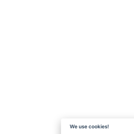
We use cookies!