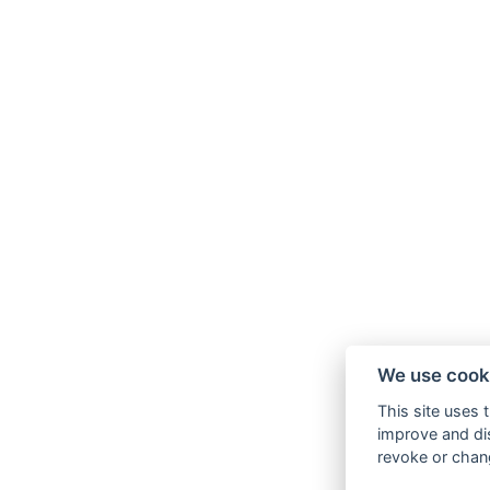
We use cook
This site uses 
improve and dis
revoke or chang