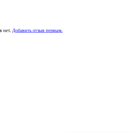
в нет.
Добавить отзыв первым.