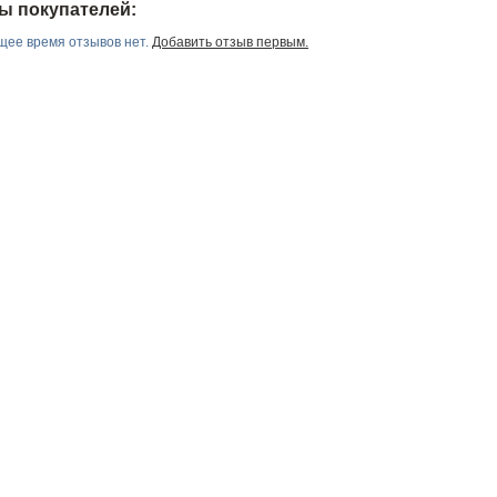
ы покупателей:
щее время отзывов нет.
Добавить отзыв первым.