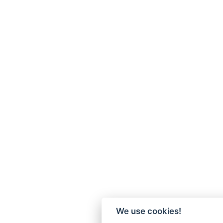
We use cookies!