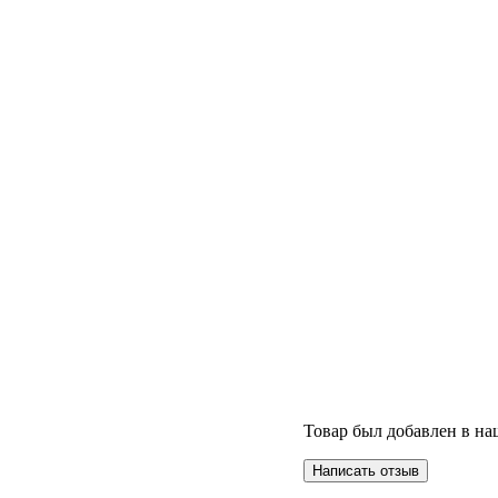
Товар был добавлен в наш