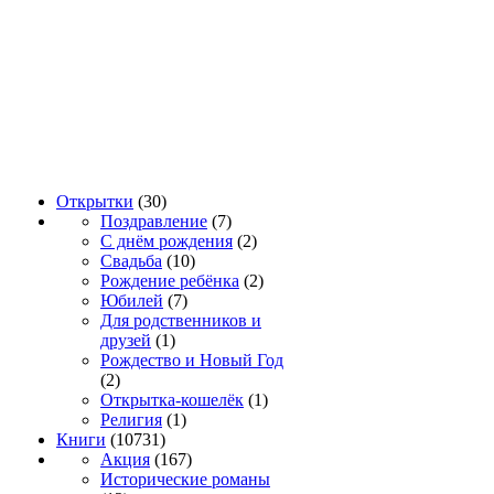
Открытки
(30)
Поздравление
(7)
С днём рождения
(2)
Свадьба
(10)
Рождение ребёнка
(2)
Юбилей
(7)
Для родственников и
друзей
(1)
Рождество и Новый Год
(2)
Открытка-кошелёк
(1)
Религия
(1)
Книги
(10731)
Акция
(167)
Исторические романы