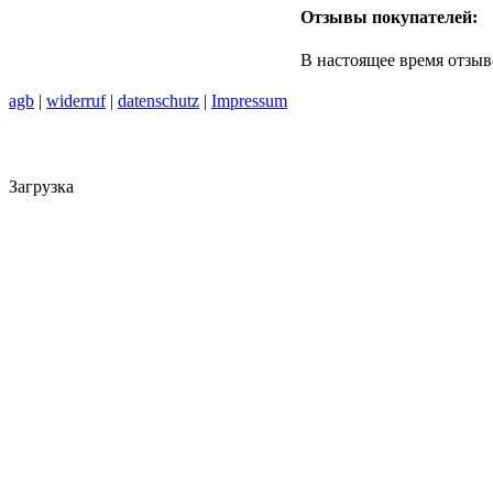
Отзывы покупателей:
В настоящее время отзыв
agb
|
widerruf
|
datenschutz
|
Impressum
Загрузка