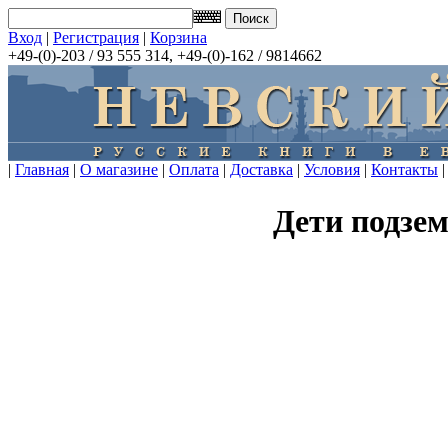
Вход
|
Регистрация
|
Корзина
+49-(0)-203 / 93 555 314, +49-(0)-162 / 9814662
|
Главная
|
О магазине
|
Оплата
|
Доставка
|
Условия
|
Контакты
|
Дети подзем