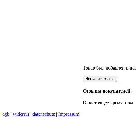
Товар был добавлен в наш
Отзывы покупателей:
В настоящее время отзыв
agb
|
widerruf
|
datenschutz
|
Impressum