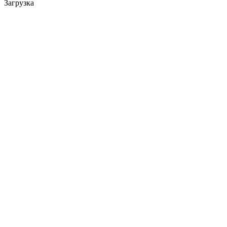
Загрузка