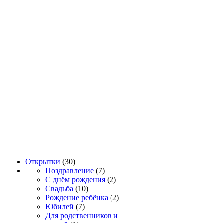
Открытки
(30)
Поздравление
(7)
С днём рождения
(2)
Свадьба
(10)
Рождение ребёнка
(2)
Юбилей
(7)
Для родственников и