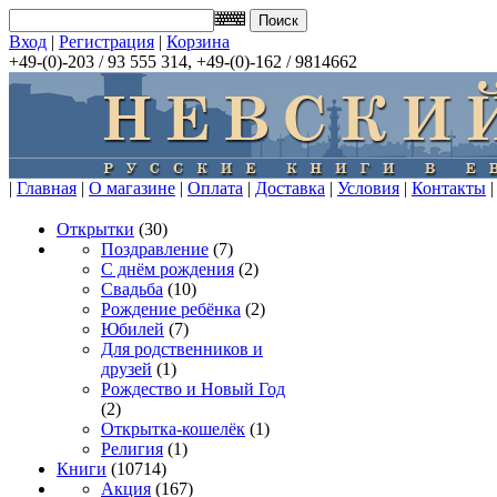
Вход
|
Регистрация
|
Корзина
+49-(0)-203 / 93 555 314, +49-(0)-162 / 9814662
|
Главная
|
О магазине
|
Оплата
|
Доставка
|
Условия
|
Контакты
|
Открытки
(30)
Поздравление
(7)
С днём рождения
(2)
Свадьба
(10)
Рождение ребёнка
(2)
Юбилей
(7)
Для родственников и
друзей
(1)
Рождество и Новый Год
(2)
Открытка-кошелёк
(1)
Религия
(1)
Книги
(10714)
Акция
(167)