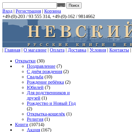
Вход
|
Регистрация
|
Корзина
+49-(0)-203 / 93 555 314, +49-(0)-162 / 9814662
|
Главная
|
О магазине
|
Оплата
|
Доставка
|
Условия
|
Контакты
|
Открытки
(30)
Поздравление
(7)
С днём рождения
(2)
Свадьба
(10)
Рождение ребёнка
(2)
Юбилей
(7)
Для родственников и
друзей
(1)
Рождество и Новый Год
(2)
Открытка-кошелёк
(1)
Религия
(1)
Книги
(10714)
Акция
(167)