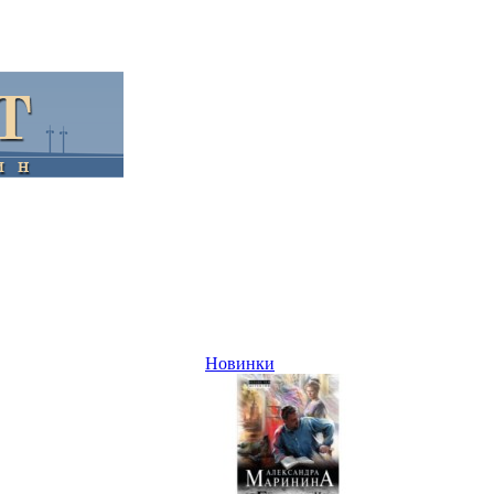
Новинки