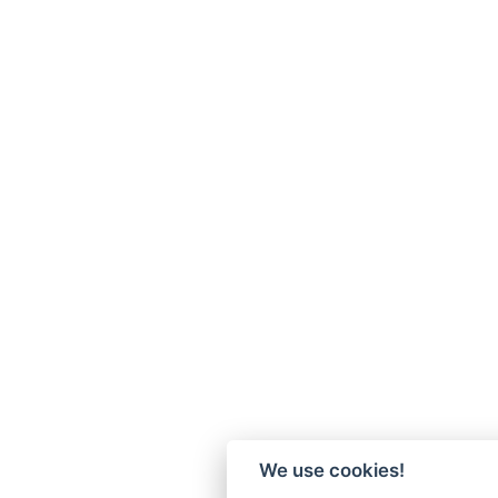
We use cookies!