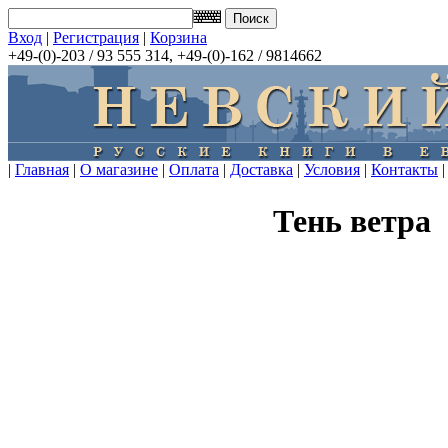
Вход
|
Регистрация
|
Корзина
+49-(0)-203 / 93 555 314, +49-(0)-162 / 9814662
|
Главная
|
О магазине
|
Оплата
|
Доставка
|
Условия
|
Контакты
|
Тень ветра